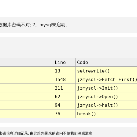
据库密码不对; 2、mysql未启动。
Line
Code
13
setrewrite()
1548
jzmysql->Fetch_First(
211
jzmysql->Init()
62
jzmysql->Open()
94
jzmysql->halt()
76
break()
出错信息详细记录, 由此给您带来的访问不便我们深感歉意.