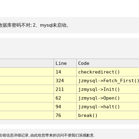
据库密码不对; 2、mysql未启动。
Line
Code
14
checkredirect()
324
jzmysql->Fetch_First(
211
jzmysql->Init()
62
jzmysql->Open()
94
jzmysql->halt()
76
break()
出错信息详细记录, 由此给您带来的访问不便我们深感歉意.