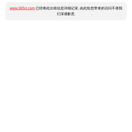
www.365jz.com
已经将此出错信息详细记录, 由此给您带来的访问不便我
们深感歉意.